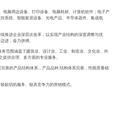
及配件、电脑周边设备、打印设备、电脑耗材、计算机软件；电子产
监控系统、智能家居设备、光电产品、半导体器件、集成电
持续推进企业深层次改革，以实现产业结构的深度调整与优
标迈进，奋力拼搏。
业务范围涵盖了建筑业、设计业、工业、制造业、文化业、外
之提供合理、多方面的专业服务。
起完善的产品结构体系，产品品种,结构体系完善，性能质量稳
、较贴切的服务、较具竞争力的营销模式。