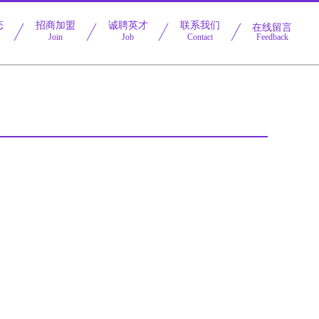
态
招商加盟
诚聘英才
联系我们
在线留言
Join
Job
Contact
Feedback