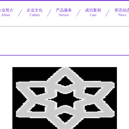
企业简介
企业文化
产品服务
成功案例
资讯动
About
Culture
Service
Case
News