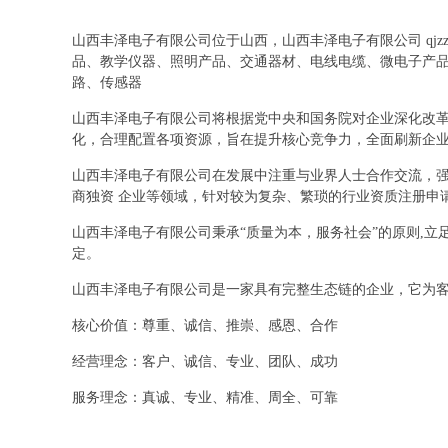
山西丰泽电子有限公司位于山西，山西丰泽电子有限公司 qjz
品、教学仪器、照明产品、交通器材、电线电缆、微电子产
路、传感器
山西丰泽电子有限公司将根据党中央和国务院对企业深化改
化，合理配置各项资源，旨在提升核心竞争力，全面刷新企
山西丰泽电子有限公司在发展中注重与业界人士合作交流，强
商独资 企业等领域，针对较为复杂、繁琐的行业资质注册申
山西丰泽电子有限公司秉承“质量为本，服务社会”的原则,
定。
山西丰泽电子有限公司是一家具有完整生态链的企业，它为
核心价值：尊重、诚信、推崇、感恩、合作
经营理念：客户、诚信、专业、团队、成功
服务理念：真诚、专业、精准、周全、可靠