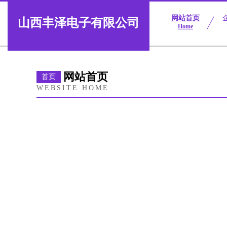
网站首页
山西丰泽电子有限公司
Home
网站首页
首页
WEBSITE HOME