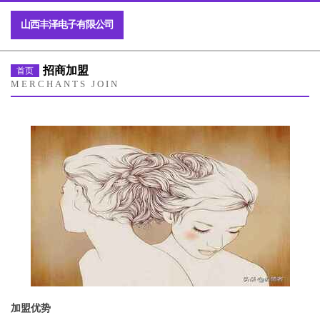
山西丰泽电子有限公司
招商加盟
首页
MERCHANTS JOIN
加盟优势