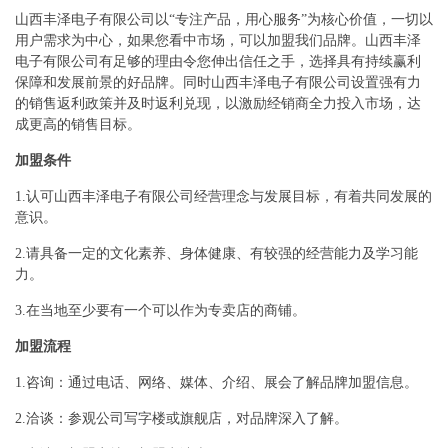
山西丰泽电子有限公司以“专注产品，用心服务”为核心价值，一切以
用户需求为中心，如果您看中市场，可以加盟我们品牌。山西丰泽
电子有限公司有足够的理由令您伸出信任之手，选择具有持续赢利
保障和发展前景的好品牌。同时山西丰泽电子有限公司设置强有力
的销售返利政策并及时返利兑现，以激励经销商全力投入市场，达
成更高的销售目标。
加盟条件
1.认可山西丰泽电子有限公司经营理念与发展目标，有着共同发展的
意识。
2.请具备一定的文化素养、身体健康、有较强的经营能力及学习能
力。
3.在当地至少要有一个可以作为专卖店的商铺。
加盟流程
1.咨询：通过电话、网络、媒体、介绍、展会了解品牌加盟信息。
2.洽谈：参观公司写字楼或旗舰店，对品牌深入了解。