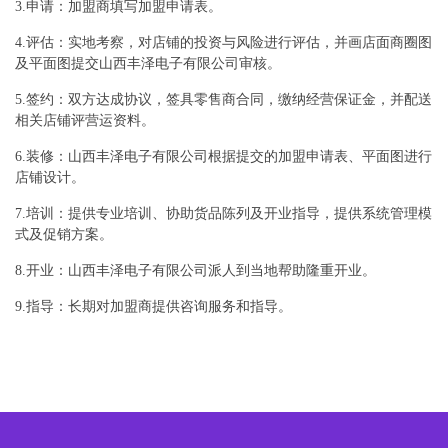
3.申请：加盟商填写加盟申请表。
4.评估：实地考察，对店铺的投资与风险进行评估，并画店面商圈图
及平面图提交山西丰泽电子有限公司审核。
5.签约：双方达成协议，签具零售商合同，缴纳经营保证金，并配送
相关店铺评营运资料。
6.装修：山西丰泽电子有限公司根据提交的加盟申请表、平面图进行
店铺设计。
7.培训：提供专业培训、协助货品陈列及开业指导，提供系统管理模
式及促销方案。
8.开业：山西丰泽电子有限公司派人到当地帮助隆重开业。
9.指导：长期对加盟商提供咨询服务和指导。